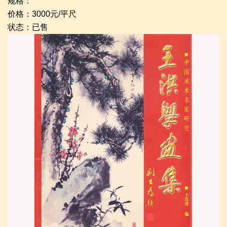
规格：
价格：3000元/平尺
状态：已售