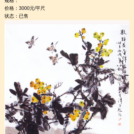
规格：
价格：3000元/平尺
状态：已售