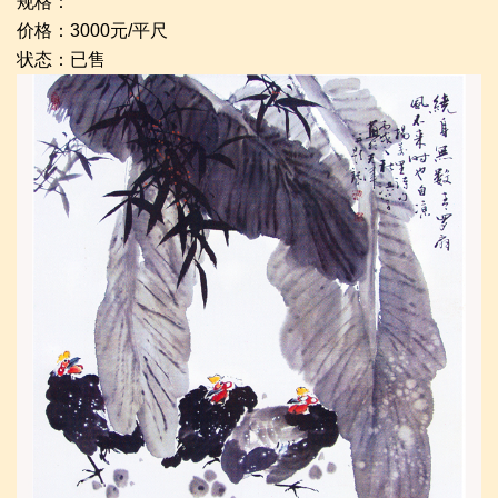
规格：
价格：3000元/平尺
状态：已售