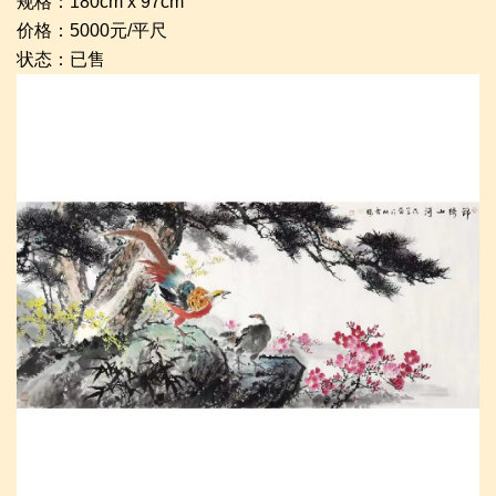
规格：180cm x 97cm
价格：5000元/平尺
状态：已售