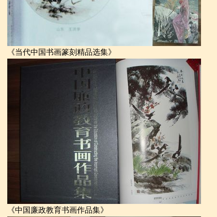
《当代中国书画篆刻精品选集》
《中国廉政教育书画作品集》