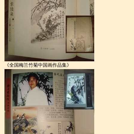
《全国梅兰竹菊中国画作品集》