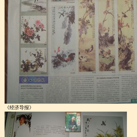
《经济导报》