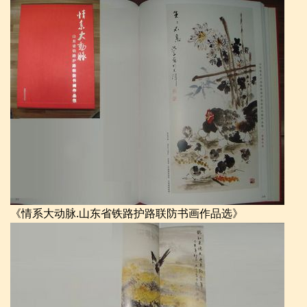
《情系大动脉.山东省铁路护路联防书画作品选》