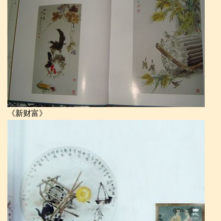
《新财富》