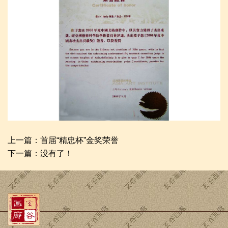
上一篇：
首届“精忠杯”金奖荣誉
下一篇：没有了！