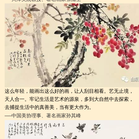
这么年轻，能画出这么好的画，让人刮目相看。艺无止境，
天人合一。牢记生活是艺术的源泉，多到大自然中去探索，
去捕捉生活中的真善美，当有更大作为。
──中国美协理事、著名画家孙其峰