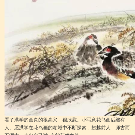
看了洪学的画真的很高兴，很欣慰。小写意花鸟画后继有
人。愿洪学在花鸟画的领域中不断探索，超越前人，师古而